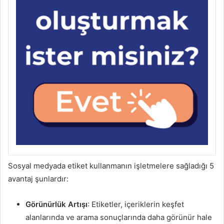
Sosyal medyada etiket kullanmanın işletmelere sağladığı 5
avantaj şunlardır:
Görünürlük Artışı
: Etiketler, içeriklerin keşfet
alanlarında ve arama sonuçlarında daha görünür hale