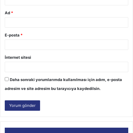
Ad
*
E-posta
*
İnternet sitesi
Daha sonraki yorumlarımda kullanılması için adım, e-posta
adresim ve site adresim bu tarayıcıya kaydedilsin.