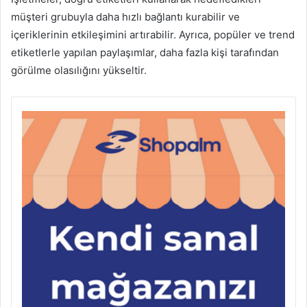
müşteri grubuyla daha hızlı bağlantı kurabilir ve
içeriklerinin etkileşimini artırabilir. Ayrıca, popüler ve trend
etiketlerle yapılan paylaşımlar, daha fazla kişi tarafından
görülme olasılığını yükseltir.