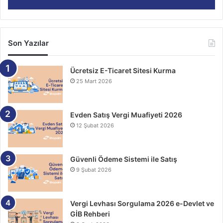
Son Yazılar
Ücretsiz E-Ticaret Sitesi Kurma
25 Mart 2026
Evden Satış Vergi Muafiyeti 2026
12 Şubat 2026
Güvenli Ödeme Sistemi ile Satış
9 Şubat 2026
Vergi Levhası Sorgulama 2026 e-Devlet ve
GİB Rehberi