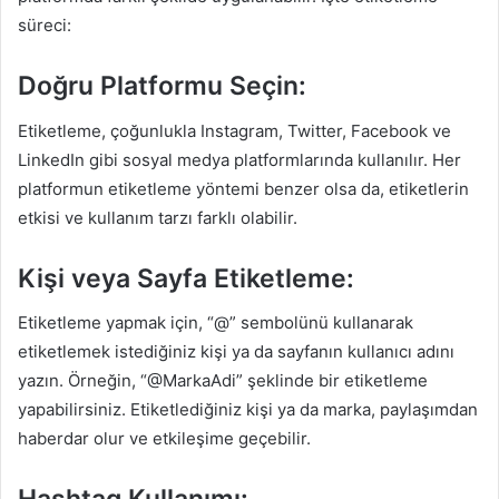
süreci:
Doğru Platformu Seçin:
Etiketleme, çoğunlukla Instagram, Twitter, Facebook ve
LinkedIn gibi sosyal medya platformlarında kullanılır. Her
platformun etiketleme yöntemi benzer olsa da, etiketlerin
etkisi ve kullanım tarzı farklı olabilir.
Kişi veya Sayfa Etiketleme:
Etiketleme yapmak için, “@” sembolünü kullanarak
etiketlemek istediğiniz kişi ya da sayfanın kullanıcı adını
yazın. Örneğin, “@MarkaAdi” şeklinde bir etiketleme
yapabilirsiniz. Etiketlediğiniz kişi ya da marka, paylaşımdan
haberdar olur ve etkileşime geçebilir.