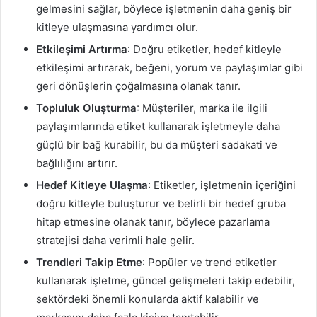
gelmesini sağlar, böylece işletmenin daha geniş bir
kitleye ulaşmasına yardımcı olur.
Etkileşimi Artırma
: Doğru etiketler, hedef kitleyle
etkileşimi artırarak, beğeni, yorum ve paylaşımlar gibi
geri dönüşlerin çoğalmasına olanak tanır.
Topluluk Oluşturma
: Müşteriler, marka ile ilgili
paylaşımlarında etiket kullanarak işletmeyle daha
güçlü bir bağ kurabilir, bu da müşteri sadakati ve
bağlılığını artırır.
Hedef Kitleye Ulaşma
: Etiketler, işletmenin içeriğini
doğru kitleyle buluşturur ve belirli bir hedef gruba
hitap etmesine olanak tanır, böylece pazarlama
stratejisi daha verimli hale gelir.
Trendleri Takip Etme
: Popüler ve trend etiketler
kullanarak işletme, güncel gelişmeleri takip edebilir,
sektördeki önemli konularda aktif kalabilir ve