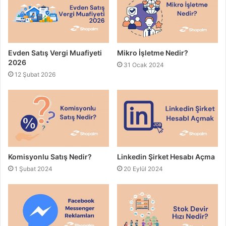
Evden Satış Vergi Muafiyeti
Mikro İşletme Nedir?
2026
31 Ocak 2024
12 Şubat 2026
Komisyonlu Satış Nedir?
Linkedin Şirket Hesabı Açma
1 Şubat 2024
20 Eylül 2024