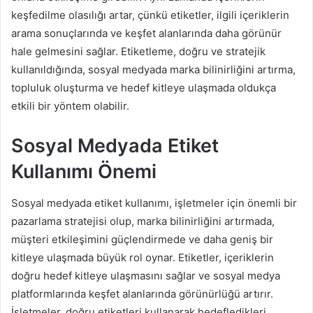
keşfedilme olasılığı artar, çünkü etiketler, ilgili içeriklerin
arama sonuçlarında ve keşfet alanlarında daha görünür
hale gelmesini sağlar. Etiketleme, doğru ve stratejik
kullanıldığında, sosyal medyada marka bilinirliğini artırma,
topluluk oluşturma ve hedef kitleye ulaşmada oldukça
etkili bir yöntem olabilir.
Sosyal Medyada Etiket
Kullanımı Önemi
Sosyal medyada etiket kullanımı, işletmeler için önemli bir
pazarlama stratejisi olup, marka bilinirliğini artırmada,
müşteri etkileşimini güçlendirmede ve daha geniş bir
kitleye ulaşmada büyük rol oynar. Etiketler, içeriklerin
doğru hedef kitleye ulaşmasını sağlar ve sosyal medya
platformlarında keşfet alanlarında görünürlüğü artırır.
İşletmeler, doğru etiketleri kullanarak hedefledikleri