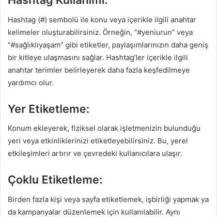
Hashtag Kullanımı:
Hashtag (#) sembolü ile konu veya içerikle ilgili anahtar
kelimeler oluşturabilirsiniz. Örneğin, “#yeniurun” veya
“#sağlıklıyaşam” gibi etiketler, paylaşımlarınızın daha geniş
bir kitleye ulaşmasını sağlar. Hashtag’ler içerikle ilgili
anahtar terimler belirleyerek daha fazla keşfedilmeye
yardımcı olur.
Yer Etiketleme:
Konum ekleyerek, fiziksel olarak işletmenizin bulunduğu
yeri veya etkinliklerinizi etiketleyebilirsiniz. Bu, yerel
etkileşimleri artırır ve çevredeki kullanıcılara ulaşır.
Çoklu Etiketleme:
Birden fazla kişi veya sayfa etiketlemek, işbirliği yapmak ya
da kampanyalar düzenlemek için kullanılabilir. Aynı