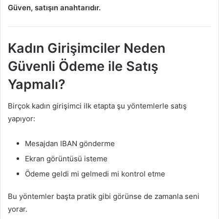
Güven, satışın anahtarıdır.
Kadın Girişimciler Neden
Güvenli Ödeme ile Satış
Yapmalı?
Birçok kadın girişimci ilk etapta şu yöntemlerle satış
yapıyor:
Mesajdan IBAN gönderme
Ekran görüntüsü isteme
Ödeme geldi mi gelmedi mi kontrol etme
Bu yöntemler başta pratik gibi görünse de zamanla seni
yorar.