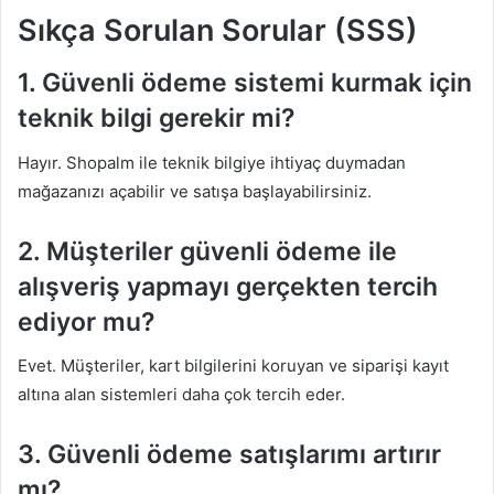
Sıkça Sorulan Sorular (SSS)
1. Güvenli ödeme sistemi kurmak için
teknik bilgi gerekir mi?
Hayır. Shopalm ile teknik bilgiye ihtiyaç duymadan
mağazanızı açabilir ve satışa başlayabilirsiniz.
2. Müşteriler güvenli ödeme ile
alışveriş yapmayı gerçekten tercih
ediyor mu?
Evet. Müşteriler, kart bilgilerini koruyan ve siparişi kayıt
altına alan sistemleri daha çok tercih eder.
3. Güvenli ödeme satışlarımı artırır
mı?