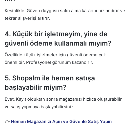
Kesinlikle. Güven duygusu satın alma kararını hızlandırır ve
tekrar alışverişi artırır.
4. Küçük bir işletmeyim, yine de
güvenli ödeme kullanmalı mıyım?
Özellikle küçük işletmeler için güvenli ödeme çok
önemlidir. Profesyonel görünüm kazandırır.
5. Shopalm ile hemen satışa
başlayabilir miyim?
Evet. Kayıt olduktan sonra mağazanızı hızlıca oluşturabilir
ve satış yapmaya başlayabilirsiniz.
👉
Hemen Mağazanızı Açın ve Güvenle Satış Yapın