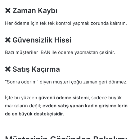
❌ Zaman Kaybı
Her ödeme için tek tek kontrol yapmak zorunda kalırsın.
❌ Güvensizlik Hissi
Bazı müşteriler IBAN ile ödeme yapmaktan çekinir.
❌ Satış Kaçırma
“Sonra öderim” diyen müşteri çoğu zaman geri dönmez.
İşte bu yüzden
güvenli ödeme sistemi
, sadece büyük
markaların değil;
evden satış yapan kadın girişimcilerin
de en büyük destekçisidir.