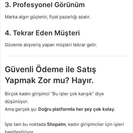
3. Profesyonel Görünüm
Marka algın güçlenir, fiyat pazarlığı azalır.
4. Tekrar Eden Müşteri
Güvenle alışveriş yapan müşteri tekrar gelir.
Güvenli Ödeme ile Satış
Yapmak Zor mu? Hayır.
Birçok kadın girişimci “Bu işler çok karışık” diye
düşünüyor.
Ama gerçek şu:
Doğru platformla her şey çok kolay.
İşte tam bu noktada
Shopalm
, kadın girişimciler için işleri
basitleştiriyor.