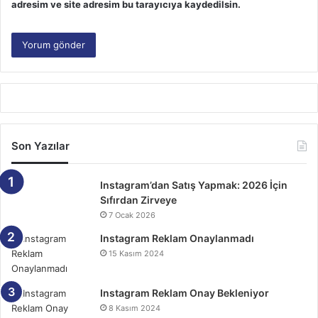
adresim ve site adresim bu tarayıcıya kaydedilsin.
Son Yazılar
Instagram’dan Satış Yapmak: 2026 İçin
Sıfırdan Zirveye
7 Ocak 2026
Instagram Reklam Onaylanmadı
15 Kasım 2024
Instagram Reklam Onay Bekleniyor
8 Kasım 2024