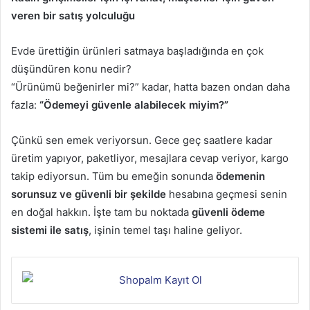
veren bir satış yolculuğu
Evde ürettiğin ürünleri satmaya başladığında en çok
düşündüren konu nedir?
“Ürünümü beğenirler mi?” kadar, hatta bazen ondan daha
fazla:
“Ödemeyi güvenle alabilecek miyim?”
Çünkü sen emek veriyorsun. Gece geç saatlere kadar
üretim yapıyor, paketliyor, mesajlara cevap veriyor, kargo
takip ediyorsun. Tüm bu emeğin sonunda
ödemenin
sorunsuz ve güvenli bir şekilde
hesabına geçmesi senin
en doğal hakkın. İşte tam bu noktada
güvenli ödeme
sistemi ile satış
, işinin temel taşı haline geliyor.