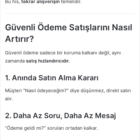
Bu his,
tekrar alışverişin
temelidir.
Güvenli Ödeme Satışlarını Nasıl
Artırır?
Güvenli ödeme sadece bir koruma kalkanı değil, aynı
zamanda
satış hızlandırıcıdır.
1. Anında Satın Alma Kararı
Müşteri “Nasıl ödeyeceğim?” diye düşünmez, direkt satın
alır.
2. Daha Az Soru, Daha Az Mesaj
“Ödeme geldi mi?” soruları ortadan kalkar.