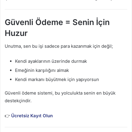
Güvenli Ödeme = Senin İçin
Huzur
Unutma, sen bu işi sadece para kazanmak için değil;
Kendi ayaklarının üzerinde durmak
Emeğinin karşılığını almak
Kendi markanı büyütmek için yapıyorsun
Güvenli ödeme sistemi, bu yolculukta senin en büyük
destekçindir.
👉
Ücretsiz Kayıt Olun