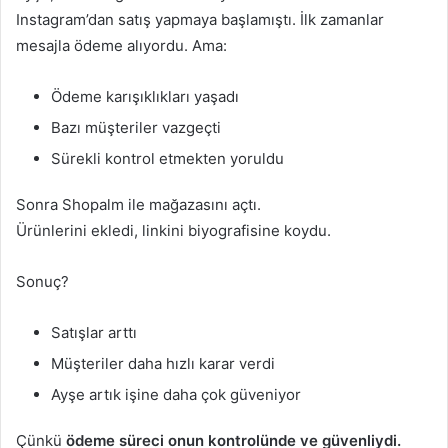
Instagram’dan satış yapmaya başlamıştı. İlk zamanlar
mesajla ödeme alıyordu. Ama:
Ödeme karışıklıkları yaşadı
Bazı müşteriler vazgeçti
Sürekli kontrol etmekten yoruldu
Sonra Shopalm ile mağazasını açtı.
Ürünlerini ekledi, linkini biyografisine koydu.
Sonuç?
Satışlar arttı
Müşteriler daha hızlı karar verdi
Ayşe artık işine daha çok güveniyor
Çünkü
ödeme süreci onun kontrolünde ve güvenliydi.