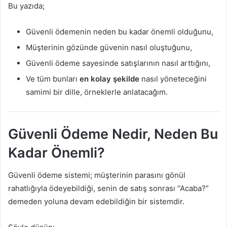
Bu yazıda;
Güvenli ödemenin neden bu kadar önemli olduğunu,
Müşterinin gözünde güvenin nasıl oluştuğunu,
Güvenli ödeme sayesinde satışlarının nasıl arttığını,
Ve tüm bunları
en kolay şekilde
nasıl yöneteceğini
samimi bir dille, örneklerle anlatacağım.
Güvenli Ödeme Nedir, Neden Bu
Kadar Önemli?
Güvenli ödeme sistemi; müşterinin parasını gönül
rahatlığıyla ödeyebildiği, senin de satış sonrası “Acaba?”
demeden yoluna devam edebildiğin bir sistemdir.