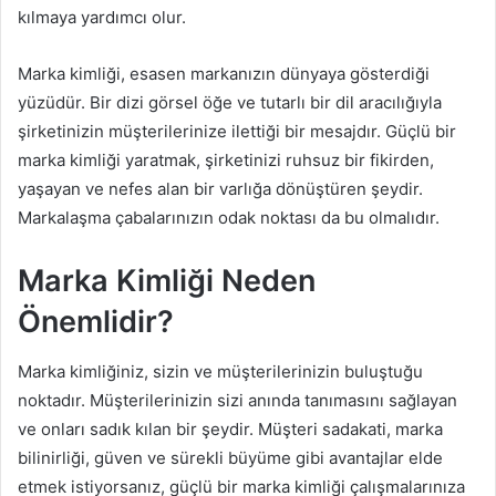
kılmaya yardımcı olur.
Marka kimliği, esasen markanızın dünyaya gösterdiği
yüzüdür. Bir dizi görsel öğe ve tutarlı bir dil aracılığıyla
şirketinizin müşterilerinize ilettiği bir mesajdır. Güçlü bir
marka kimliği yaratmak, şirketinizi ruhsuz bir fikirden,
yaşayan ve nefes alan bir varlığa dönüştüren şeydir.
Markalaşma çabalarınızın odak noktası da bu olmalıdır.
Marka Kimliği Neden
Önemlidir?
Marka kimliğiniz, sizin ve müşterilerinizin buluştuğu
noktadır. Müşterilerinizin sizi anında tanımasını sağlayan
ve onları sadık kılan bir şeydir. Müşteri sadakati, marka
bilinirliği, güven ve sürekli büyüme gibi avantajlar elde
etmek istiyorsanız, güçlü bir marka kimliği çalışmalarınıza