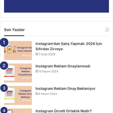
Son Yazılar
Instagram’dan Satış Yapmak: 2026 İçin
Sıfırdan Zirveye
7 Ocak 2026
Instagram Reklam Onaylanmadı
15 Kasım 2024
Instagram Reklam Onay Bekleniyor
8 Kasım 2024
Instagram Ücretli Ortaklık Nedir?