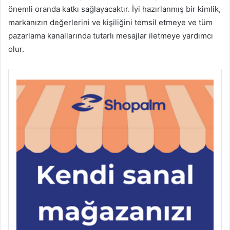
önemli oranda katkı sağlayacaktır. İyi hazırlanmış bir kimlik,
markanızın değerlerini ve kişiliğini temsil etmeye ve tüm
pazarlama kanallarında tutarlı mesajlar iletmeye yardımcı
olur.