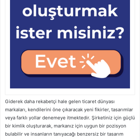
Giderek daha rekabetçi hale gelen ticaret dünyası
markaları, kendilerini öne çıkaracak yeni fikirler, tasarımlar
veya farklı yollar denemeye itmektedir. Şirketiniz için güçlü
bir kimlik oluşturarak, markanız için uygun bir pozisyon
bulabilir ve insanların tanıyacağı benzersiz bir tasarım