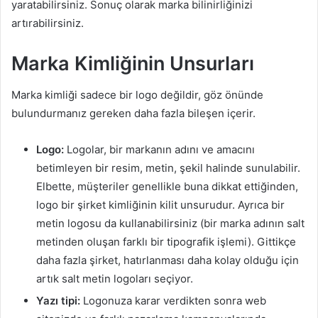
yaratabilirsiniz. Sonuç olarak marka bilinirliğinizi
artırabilirsiniz.
Marka Kimliğinin Unsurları
Marka kimliği sadece bir logo değildir, göz önünde
bulundurmanız gereken daha fazla bileşen içerir.
Logo:
Logolar, bir markanın adını ve amacını
betimleyen bir resim, metin, şekil halinde sunulabilir.
Elbette, müşteriler genellikle buna dikkat ettiğinden,
logo bir şirket kimliğinin kilit unsurudur. Ayrıca bir
metin logosu da kullanabilirsiniz (bir marka adının salt
metinden oluşan farklı bir tipografik işlemi). Gittikçe
daha fazla şirket, hatırlanması daha kolay olduğu için
artık salt metin logoları seçiyor.
Yazı tipi:
Logonuza karar verdikten sonra web