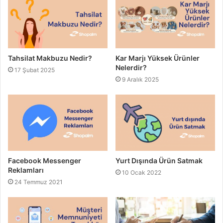
Tahsilat Makbuzu Nedir?
Kar Marjı Yüksek Ürünler
Nelerdir?
17 Şubat 2025
9 Aralık 2025
Facebook Messenger
Yurt Dışında Ürün Satmak
Reklamları
10 Ocak 2022
24 Temmuz 2021