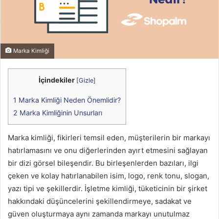
Marka Kimliği
İçindekiler
[
Gizle
]
1
Marka Kimliği Neden Önemlidir?
2
Marka Kimliğinin Unsurları
Marka kimliği, fikirleri temsil eden, müşterilerin bir markayı
hatırlamasını ve onu diğerlerinden ayırt etmesini sağlayan
bir dizi görsel bileşendir. Bu birleşenlerden bazıları, ilgi
çeken ve kolay hatırlanabilen isim, logo, renk tonu, slogan,
yazı tipi ve şekillerdir. İşletme kimliği, tüketicinin bir şirket
hakkındaki düşüncelerini şekillendirmeye, sadakat ve
güven oluşturmaya aynı zamanda markayı unutulmaz