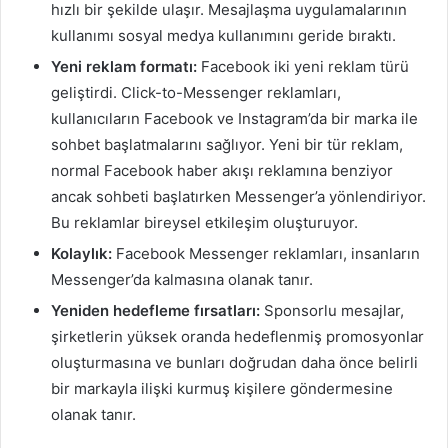
hızlı bir şekilde ulaşır. Mesajlaşma uygulamalarının
kullanımı sosyal medya kullanımını geride bıraktı.
Yeni reklam formatı:
Facebook iki yeni reklam türü
geliştirdi. Click-to-Messenger reklamları,
kullanıcıların Facebook ve Instagram’da bir marka ile
sohbet başlatmalarını sağlıyor. Yeni bir tür reklam,
normal Facebook haber akışı reklamına benziyor
ancak sohbeti başlatırken Messenger’a yönlendiriyor.
Bu reklamlar bireysel etkileşim oluşturuyor.
Kolaylık:
Facebook Messenger reklamları, insanların
Messenger’da kalmasına olanak tanır.
Yeniden hedefleme fırsatları:
Sponsorlu mesajlar,
şirketlerin yüksek oranda hedeflenmiş promosyonlar
oluşturmasına ve bunları doğrudan daha önce belirli
bir markayla ilişki kurmuş kişilere göndermesine
olanak tanır.