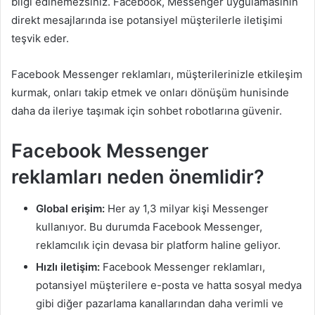
bilgi edinemezsiniz. Facebook, Messenger uygulamasının
direkt mesajlarında ise potansiyel müşterilerle iletişimi
teşvik eder.
Facebook Messenger reklamları, müşterilerinizle etkileşim
kurmak, onları takip etmek ve onları dönüşüm hunisinde
daha da ileriye taşımak için sohbet robotlarına güvenir.
Facebook Messenger
reklamları neden önemlidir?
Global erişim:
Her ay 1,3 milyar kişi Messenger
kullanıyor. Bu durumda Facebook Messenger,
reklamcılık için devasa bir platform haline geliyor.
Hızlı iletişim:
Facebook Messenger reklamları,
potansiyel müşterilere e-posta ve hatta sosyal medya
gibi diğer pazarlama kanallarından daha verimli ve