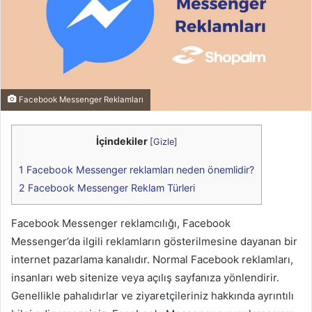
Facebook Messenger Reklamları
İçindekiler
[
Gizle
]
1
Facebook Messenger reklamları neden önemlidir?
2
Facebook Messenger Reklam Türleri
Facebook Messenger reklamcılığı, Facebook
Messenger’da ilgili reklamların gösterilmesine dayanan bir
internet pazarlama kanalıdır. Normal Facebook reklamları,
insanları web sitenize veya açılış sayfanıza yönlendirir.
Genellikle pahalıdırlar ve ziyaretçileriniz hakkında ayrıntılı