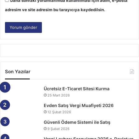
Daha sonraki yorumlarımda kullanılması için adım, e-posta
adresim ve site adresim bu tarayıcıya kaydedilsin.
Son Yazılar
Ücretsiz E-Ticaret Sitesi Kurma
25 Mart 2026
Evden Satış Vergi Muafiyeti 2026
12 Şubat 2026
Güvenli Ödeme Sistemi ile Satış
9 Şubat 2026
Vergi Levhası Sorgulama 2026 e-Devlet ve