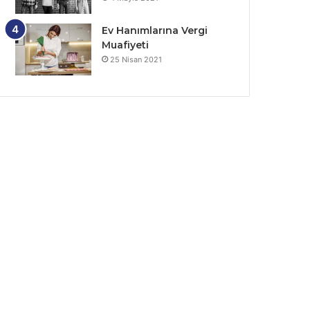
Ev Hanımlarına Vergi
Muafiyeti
25 Nisan 2021